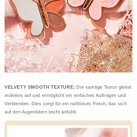
VELVETY SMOOTH TEXTURE:
Die samtige Textur gleitet
mühelos auf und ermöglicht ein einfaches Auftragen und
Verblenden. Dies sorgt für ein nahtloses Finish, das sich
auf den Augenlidern leicht anfühlt.