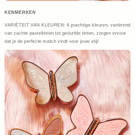
KENMERKEN
VARIËTEIT VAN KLEUREN: 6 prachtige kleuren, variërend
van zachte pasteltinten tot gedurfde tinten, zorgen ervoor
dat je de perfecte match vindt voor jouw stijl