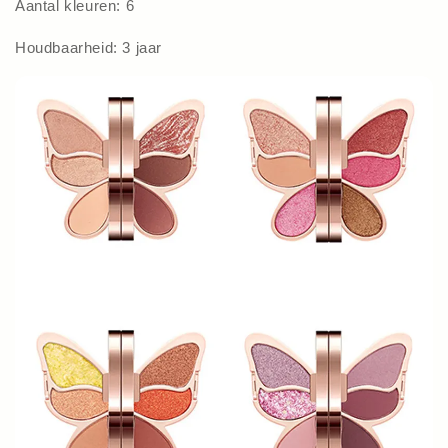
Aantal kleuren: 6
Houdbaarheid: 3 jaar