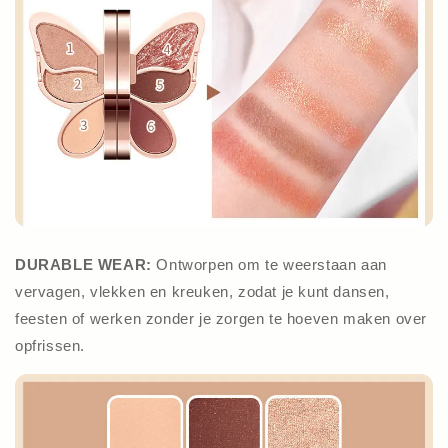
DURABLE WEAR:
Ontworpen om te weerstaan aan
vervagen, vlekken en kreuken, zodat je kunt dansen,
feesten of werken zonder je zorgen te hoeven maken over
opfrissen.