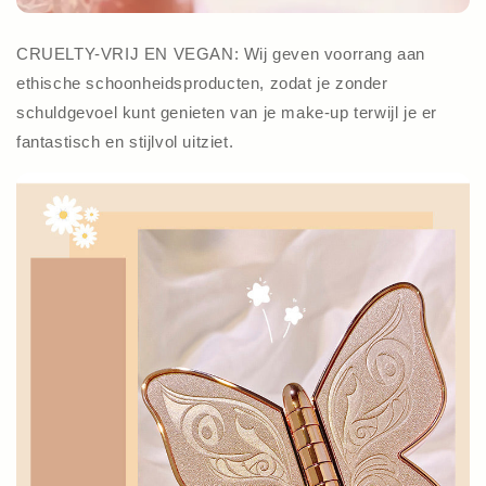
CRUELTY-VRIJ EN VEGAN: Wij geven voorrang aan
ethische schoonheidsproducten, zodat je zonder
schuldgevoel kunt genieten van je make-up terwijl je er
fantastisch en stijlvol uitziet.