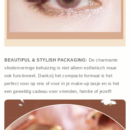
BEAUTIFUL & STYLISH PACKAGING:
De charmante
vlindervormige behuizing is niet alleen esthetisch maar
ook functioneel. Dankzij het compacte formaat is het
perfect voor op reis of voor in je make-up tasje en is het
een geweldig cadeau voor vrienden, familie of jezelf!