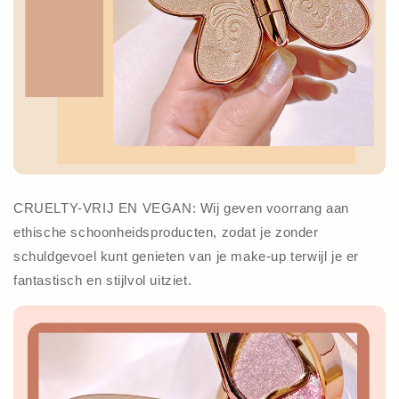
CRUELTY-VRIJ EN VEGAN: Wij geven voorrang aan
ethische schoonheidsproducten, zodat je zonder
schuldgevoel kunt genieten van je make-up terwijl je er
fantastisch en stijlvol uitziet.