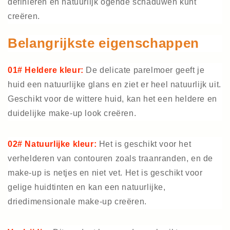
definiëren en natuurlijk ogende schaduwen kunt
creëren.
Belangrijkste eigenschappen
01# Heldere kleur:
De delicate parelmoer geeft je
huid een natuurlijke glans en ziet er heel natuurlijk uit.
Geschikt voor de wittere huid, kan het een heldere en
duidelijke make-up look creëren.
02# Natuurlijke kleur:
Het is geschikt voor het
verhelderen van contouren zoals traanranden, en de
make-up is netjes en niet vet. Het is geschikt voor
gelige huidtinten en kan een natuurlijke,
driedimensionale make-up creëren.