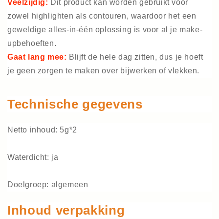
Veelzijdig:
Dit product kan worden gebruikt voor
zowel highlighten als contouren, waardoor het een
geweldige alles-in-één oplossing is voor al je make-
upbehoeften.
Gaat lang mee:
Blijft de hele dag zitten, dus je hoeft
je geen zorgen te maken over bijwerken of vlekken.
Technische gegevens
Netto inhoud: 5g*2
Waterdicht: ja
Doelgroep: algemeen
Inhoud verpakking