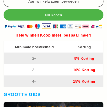
Aan winkelwagen toevoegen
Hele winkel! Koop meer, bespaar meer!
Minimale hoeveelheid
Korting
2+
8% Korting
3+
10% Korting
4+
15% Korting
GROOTTE GIDS