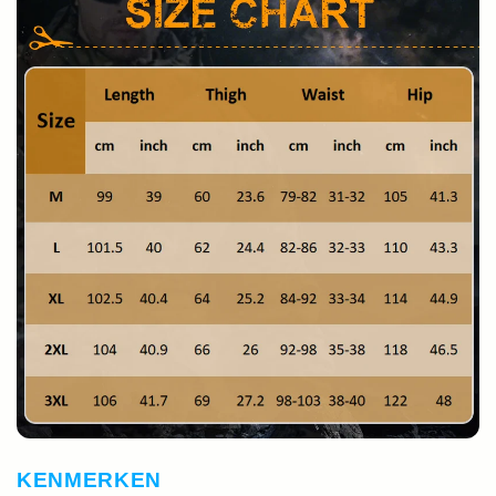
KENMERKEN