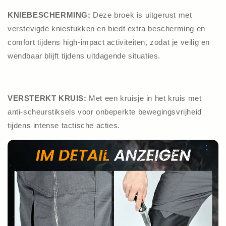
KNIEBESCHERMING:
Deze broek is uitgerust met
verstevigde kniestukken en biedt extra bescherming en
comfort tijdens high-impact activiteiten, zodat je veilig en
wendbaar blijft tijdens uitdagende situaties.
VERSTERKT KRUIS:
Met een kruisje in het kruis met
anti-scheurstiksels voor onbeperkte bewegingsvrijheid
tijdens intense tactische acties.