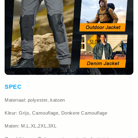
SPEC
Materiaal: polyester, katoen
Kleur: Grijs, Camouflage, Donkere Camouflage
Maten: M,L,XL,2XL,3XL