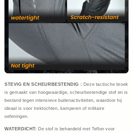
STEVIG EN SCHEURBESTENDIG :
Deze tactische broek
is gemaakt van hoogwaardige, scheurbestendige stof en is
bestand tegen intensieve buitenactiviteiten, waardoor hij
ideaal is voor trektochten, kamperen of militaire
oefeningen.
WATERDICHT:
De stof is behandeld met Teflon voor