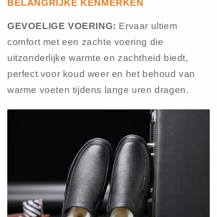
BELANGRIJKE KENMERKEN
GEVOELIGE VOERING:
Ervaar ultiem
comfort met een zachte voering die
uitzonderlijke warmte en zachtheid biedt,
perfect voor koud weer en het behoud van
warme voeten tijdens lange uren dragen.