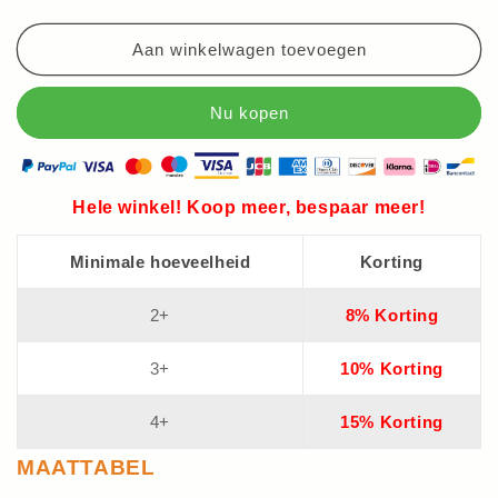
Aan winkelwagen toevoegen
Hele winkel! Koop meer, bespaar meer!
Minimale hoeveelheid
Korting
2+
8% Korting
3+
10% Korting
4+
15% Korting
MAATTABEL