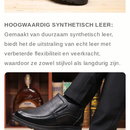
HOOGWAARDIG SYNTHETISCH LEER:
Gemaakt van duurzaam synthetisch leer,
biedt het de uitstraling van echt leer met
verbeterde flexibiliteit en veerkracht,
waardoor ze zowel stijlvol als langdurig zijn.