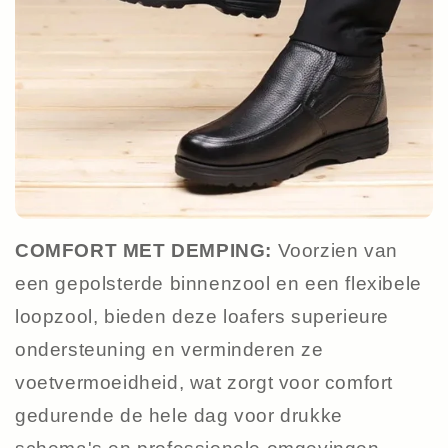
COMFORT MET DEMPING:
Voorzien van
een gepolsterde binnenzool en een flexibele
loopzool, bieden deze loafers superieure
ondersteuning en verminderen ze
voetvermoeidheid, wat zorgt voor comfort
gedurende de hele dag voor drukke