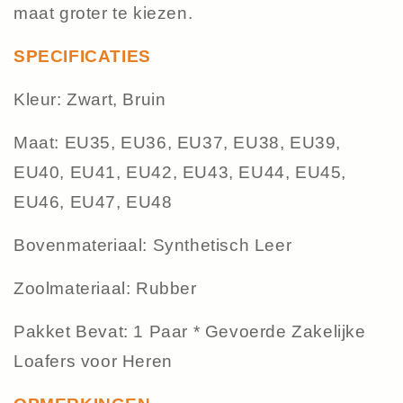
maat groter te kiezen.
SPECIFICATIES
Kleur: Zwart, Bruin
Maat: EU35, EU36, EU37, EU38, EU39,
EU40, EU41, EU42, EU43, EU44, EU45,
EU46, EU47, EU48
Bovenmateriaal: Synthetisch Leer
Zoolmateriaal: Rubber
Pakket Bevat: 1 Paar * Gevoerde Zakelijke
Loafers voor Heren