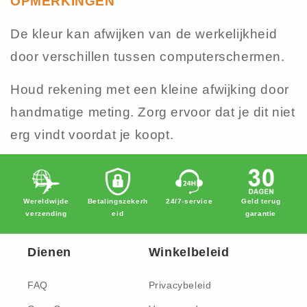
OPMERKINGEN
De kleur kan afwijken van de werkelijkheid
door verschillen tussen computerschermen.
Houd rekening met een kleine afwijking door
handmatige meting. Zorg ervoor dat je dit niet
erg vindt voordat je koopt.
Wereldwijde
Betalingszekerh
24/7-service
Geld terug
verzending
eid
garantie
Dienen
Winkelbeleid
FAQ
Privacybeleid