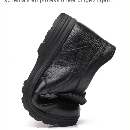
schema's en professionele omgevingen.