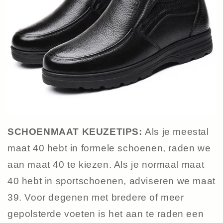
SCHOENMAAT KEUZETIPS:
Als je meestal
maat 40 hebt in formele schoenen, raden we
aan maat 40 te kiezen. Als je normaal maat
40 hebt in sportschoenen, adviseren we maat
39. Voor degenen met bredere of meer
gepolsterde voeten is het aan te raden een