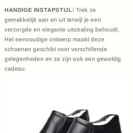
HANDIGE INSTAPSTIJL:
Trek ze
gemakkelijk aan en uit terwijl je een
verzorgde en elegante uitstraling behoudt.
Het eenvoudige ontwerp maakt deze
schoenen geschikt voor verschillende
gelegenheden en ze zijn ook een geweldig
cadeau.