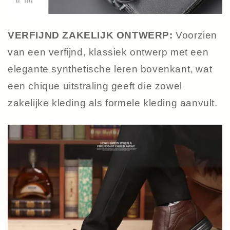
VERFIJND ZAKELIJK ONTWERP:
Voorzien
van een verfijnd, klassiek ontwerp met een
elegante synthetische leren bovenkant, wat
een chique uitstraling geeft die zowel
zakelijke kleding als formele kleding aanvult.