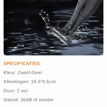
SPECIFICATIES
Kleur: Zwart-Geel
Afmetingen: 16.5*3.5cm
Duur: 2 uur
Geluid: 36dB of minder