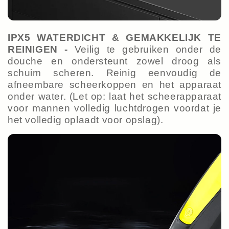
IPX5 WATERDICHT & GEMAKKELIJK TE
REINIGEN -
Veilig te gebruiken onder de
douche en ondersteunt zowel droog als
schuim scheren. Reinig eenvoudig de
afneembare scheerkoppen en het apparaat
onder water. (Let op: laat het scheerapparaat
voor mannen volledig luchtdrogen voordat je
het volledig oplaadt voor opslag).