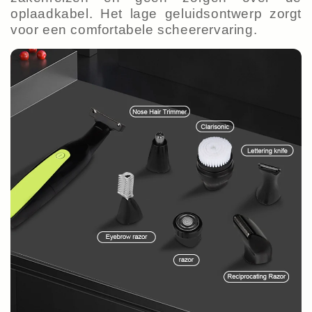
oplaadkabel. Het lage geluidsontwerp zorgt
voor een comfortabele scheerervaring.