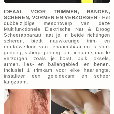
IDEAAL VOOR TRIMMEN, RANDEN,
SCHEREN, VORMEN EN VERZORGEN -
Het
dubbelzijdige mesontwerp van deze
Multifunctionele Elektrische Nat & Droog
Scheerapparaat laat je in beide richtingen
scheren, biedt nauwkeurige trim- en
randafwerking van lichaamshaar en is sterk
genoeg, scherp genoeg, om lichaamshaar te
verzorgen, zoals je borst, buik, oksels,
armen, lies- en ballengebied, en benen.
Inclusief 1 trimkam voor elke haarlengte,
installeer een geleidekam en scheer
langzaam.