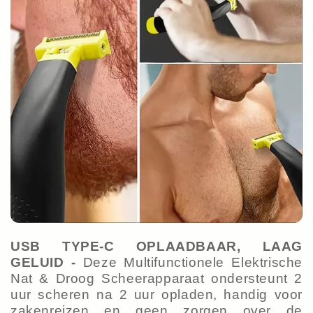
USB TYPE-C OPLAADBAAR, LAAG
GELUID -
Deze Multifunctionele Elektrische
Nat & Droog Scheerapparaat ondersteunt 2
uur scheren na 2 uur opladen, handig voor
zakenreizen en geen zorgen over de