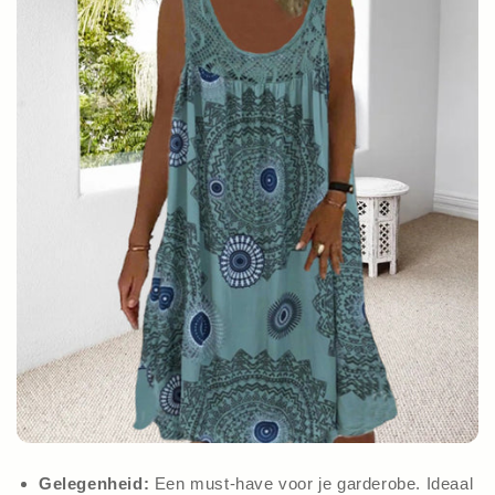
Gelegenheid:
Een must-have voor je garderobe. Ideaal