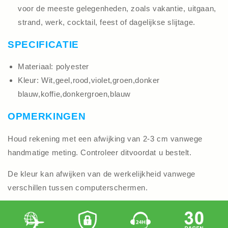
voor de meeste gelegenheden, zoals vakantie, uitgaan,
strand, werk, cocktail, feest of dagelijkse slijtage.
SPECIFICATIE
Materiaal: polyester
Kleur: Wit,geel,rood,violet,groen,donker
blauw,koffie,donkergroen,blauw
OPMERKINGEN
Houd rekening met een afwijking van 2-3 cm vanwege
handmatige meting. Controleer ditvoordat u bestelt.
De kleur kan afwijken van de werkelijkheid vanwege
verschillen tussen computerschermen.