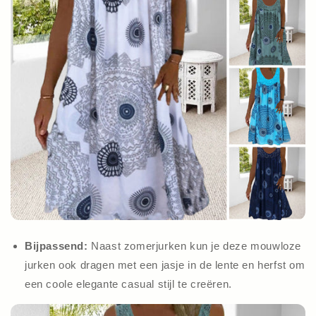
Bijpassend:
Naast zomerjurken kun je deze mouwloze
jurken ook dragen met een jasje in de lente en herfst om
een coole elegante casual stijl te creëren.