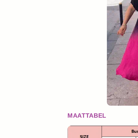
MAATTABEL